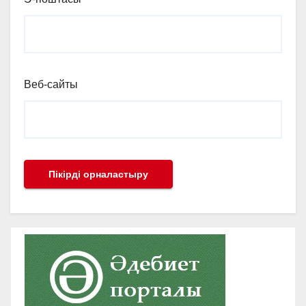
Веб-сайты